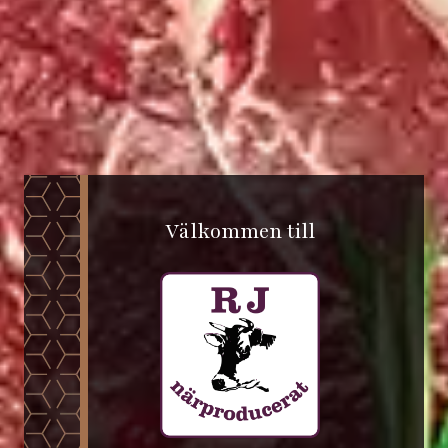
Välkommen till