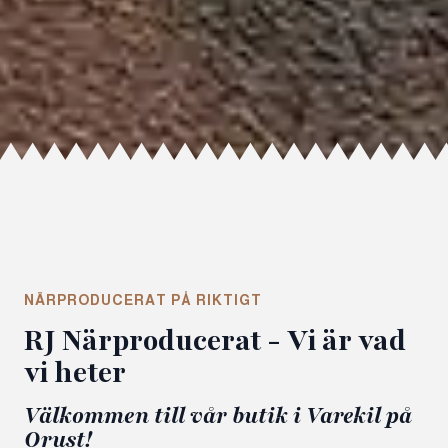
NÄRPRODUCERAT PÅ RIKTIGT
RJ Närproducerat - Vi är vad
vi heter
Välkommen till vår butik i Varekil på
Orust!