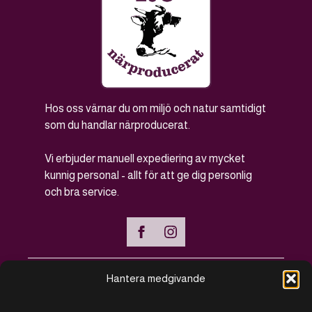
Hos oss värnar du om miljö och natur samtidigt
som du handlar närproducerat.
Vi erbjuder manuell expediering av mycket
kunnig personal - allt för att ge dig personlig
och bra service.
Hantera medgivande
Handla online