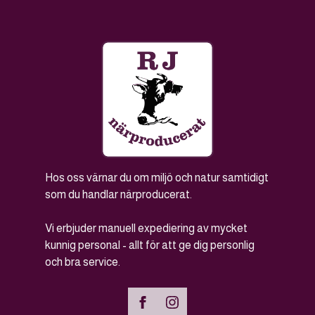
Hos oss värnar du om miljö och natur samtidigt
som du handlar närproducerat.
Vi erbjuder manuell expediering av mycket
kunnig personal - allt för att ge dig personlig
och bra service.