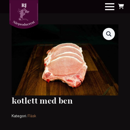
kotlett med ben
Kategori:
Fläsk