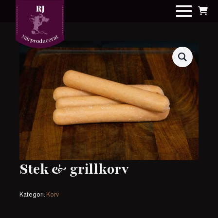
Stek & grillkorv
Kategori:
Korv