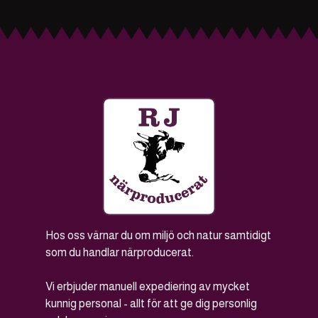
Hos oss värnar du om miljö och natur samtidigt
som du handlar närproducerat.
Vi erbjuder manuell expediering av mycket
kunnig personal - allt för att ge dig personlig