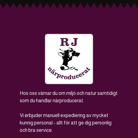
Hos oss värnar du om miljö och natur samtidigt
som du handlar närproducerat.
Vi erbjuder manuell expediering av mycket
kunnig personal - allt för att ge dig personlig
och bra service.