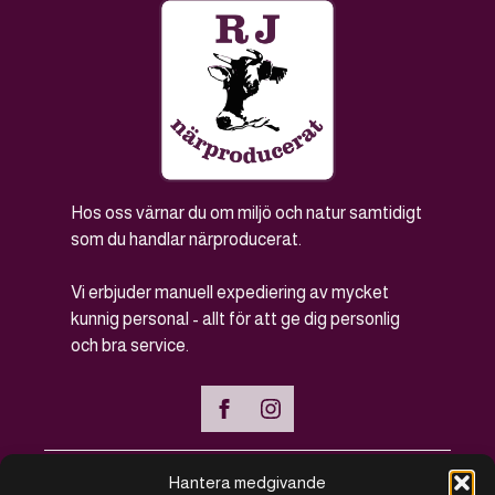
Hos oss värnar du om miljö och natur samtidigt
som du handlar närproducerat.
Vi erbjuder manuell expediering av mycket
kunnig personal - allt för att ge dig personlig
och bra service.
Hantera medgivande