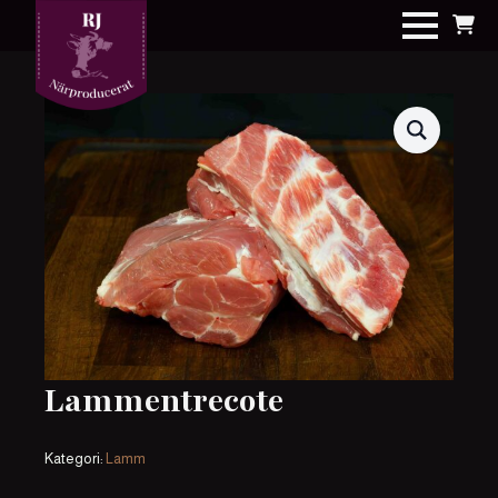
Lammentrecote
Kategori:
Lamm