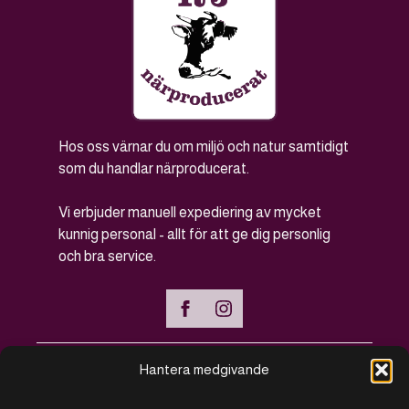
Hos oss värnar du om miljö och natur samtidigt
som du handlar närproducerat.
Vi erbjuder manuell expediering av mycket
kunnig personal - allt för att ge dig personlig
och bra service.
Hantera medgivande
Handla online