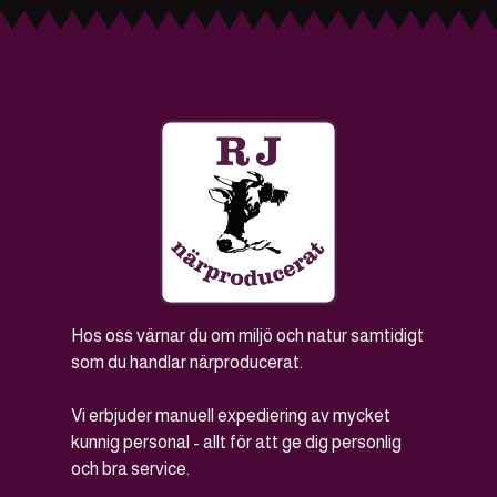
Hos oss värnar du om miljö och natur samtidigt
som du handlar närproducerat.
Vi erbjuder manuell expediering av mycket
kunnig personal - allt för att ge dig personlig
och bra service.