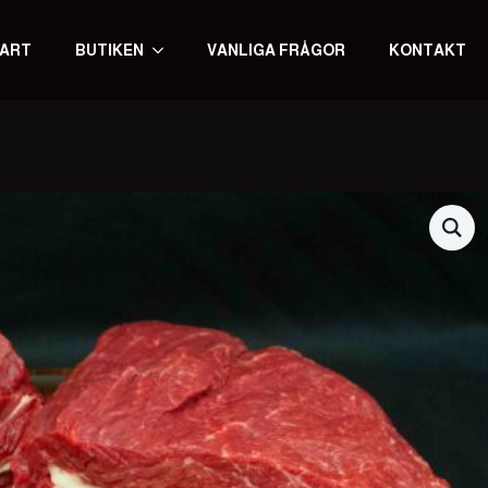
ART
BUTIKEN
VANLIGA FRÅGOR
KONTAKT