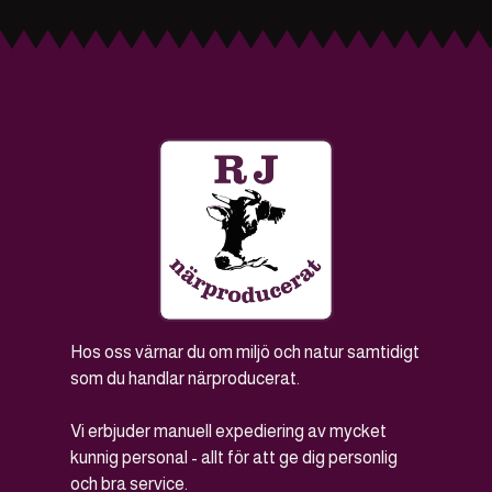
Hos oss värnar du om miljö och natur samtidigt
som du handlar närproducerat.
Vi erbjuder manuell expediering av mycket
kunnig personal - allt för att ge dig personlig
och bra service.