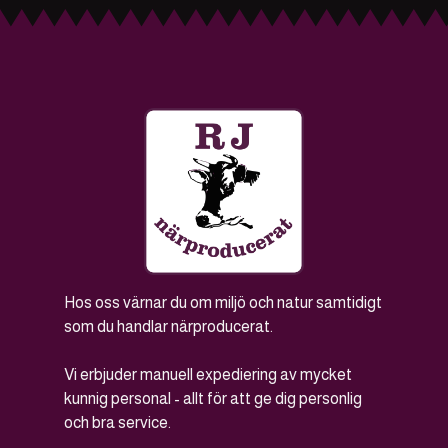
Hos oss värnar du om miljö och natur samtidigt
som du handlar närproducerat.
Vi erbjuder manuell expediering av mycket
kunnig personal - allt för att ge dig personlig
och bra service.