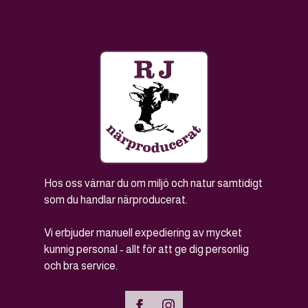
Hos oss värnar du om miljö och natur samtidigt
som du handlar närproducerat.
Vi erbjuder manuell expediering av mycket
kunnig personal - allt för att ge dig personlig
och bra service.