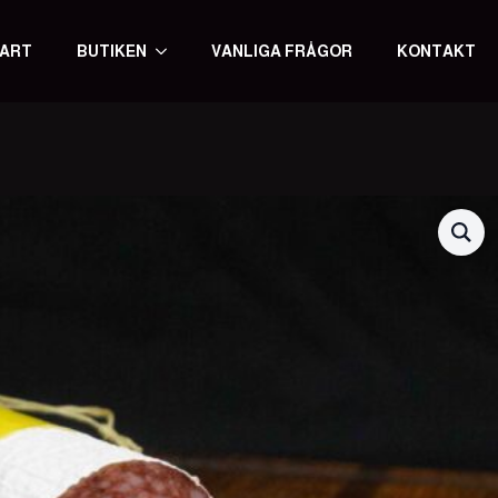
ART
BUTIKEN
VANLIGA FRÅGOR
KONTAKT