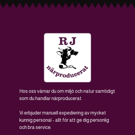
Hos oss värnar du om miljö och natur samtidigt
som du handlar närproducerat.
Vi erbjuder manuell expediering av mycket
kunnig personal - allt för att ge dig personlig
och bra service.