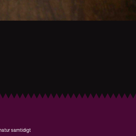
natur samtidigt