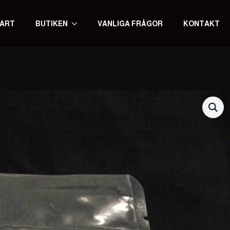
ART
BUTIKEN
VANLIGA FRÅGOR
KONTAKT