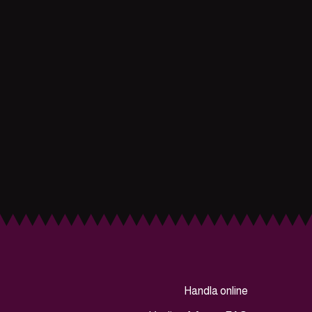
Handla online