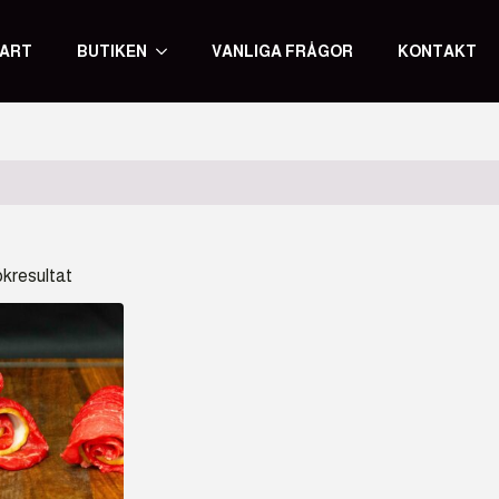
ART
BUTIKEN
VANLIGA FRÅGOR
KONTAKT
ökresultat